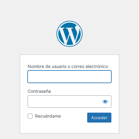
Nombre de usuario o correo electrónico
Contraseña
Recuérdame
Alternative: