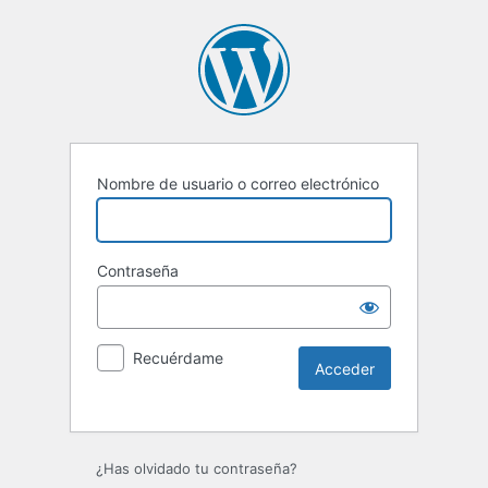
Nombre de usuario o correo electrónico
Contraseña
Recuérdame
Alternative:
¿Has olvidado tu contraseña?