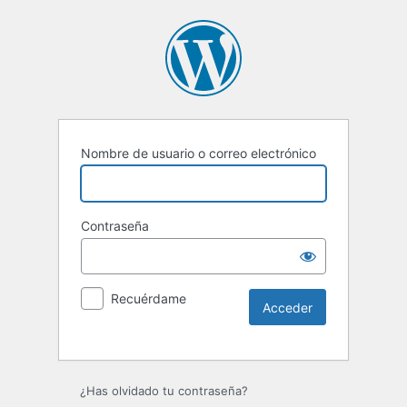
Nombre de usuario o correo electrónico
Contraseña
Recuérdame
Alternative:
¿Has olvidado tu contraseña?