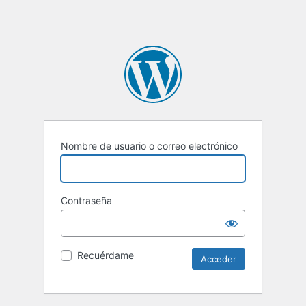
Nombre de usuario o correo electrónico
Contraseña
Recuérdame
Alternative: