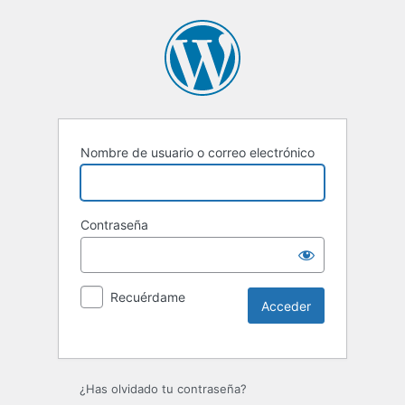
Nombre de usuario o correo electrónico
Contraseña
Recuérdame
Alternative:
¿Has olvidado tu contraseña?