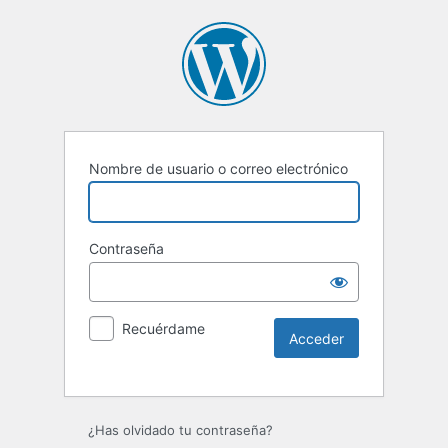
Nombre de usuario o correo electrónico
Contraseña
Recuérdame
Alternative:
¿Has olvidado tu contraseña?