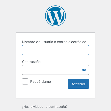
Nombre de usuario o correo electrónico
Contraseña
Recuérdame
Alternative:
¿Has olvidado tu contraseña?