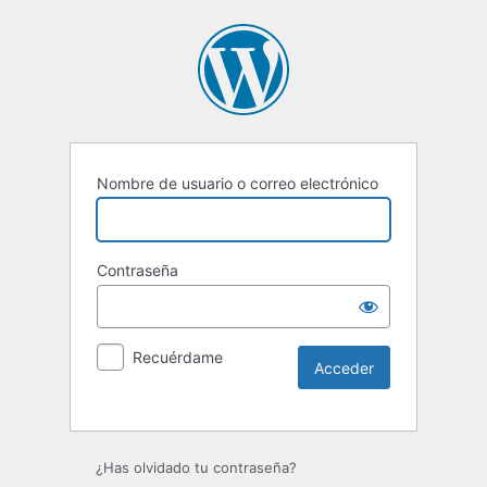
Nombre de usuario o correo electrónico
Contraseña
Recuérdame
Alternative:
¿Has olvidado tu contraseña?