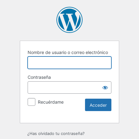
Nombre de usuario o correo electrónico
Contraseña
Recuérdame
Alternative:
¿Has olvidado tu contraseña?