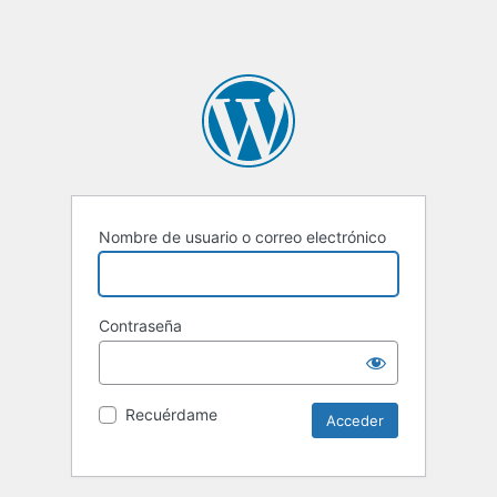
Nombre de usuario o correo electrónico
Contraseña
Recuérdame
Alternative: