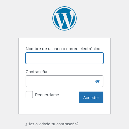
Nombre de usuario o correo electrónico
Contraseña
Recuérdame
Alternative:
¿Has olvidado tu contraseña?