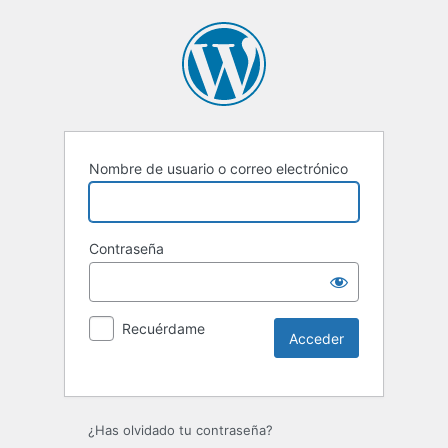
Nombre de usuario o correo electrónico
Contraseña
Recuérdame
Alternative:
¿Has olvidado tu contraseña?