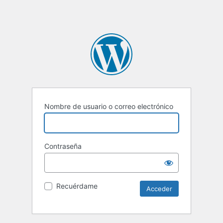
Nombre de usuario o correo electrónico
Contraseña
Recuérdame
Alternative: