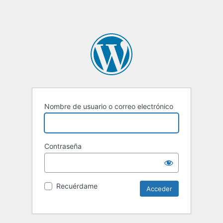
Nombre de usuario o correo electrónico
Contraseña
Recuérdame
Alternative: