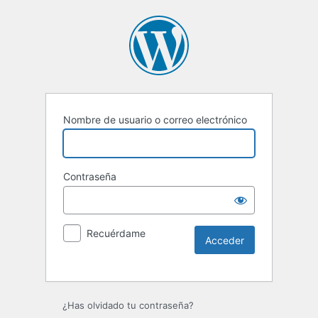
Nombre de usuario o correo electrónico
Contraseña
Recuérdame
Alternative:
¿Has olvidado tu contraseña?