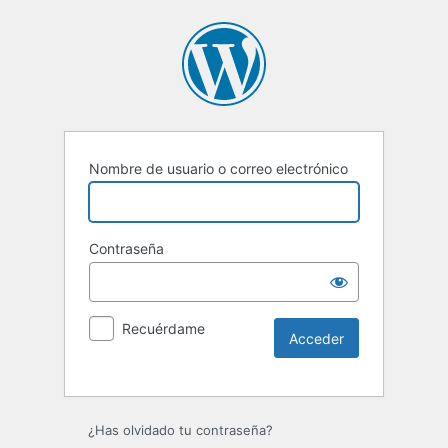
Nombre de usuario o correo electrónico
Contraseña
Recuérdame
Alternative:
¿Has olvidado tu contraseña?