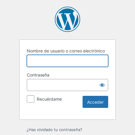
Nombre de usuario o correo electrónico
Contraseña
Recuérdame
Alternative:
¿Has olvidado tu contraseña?