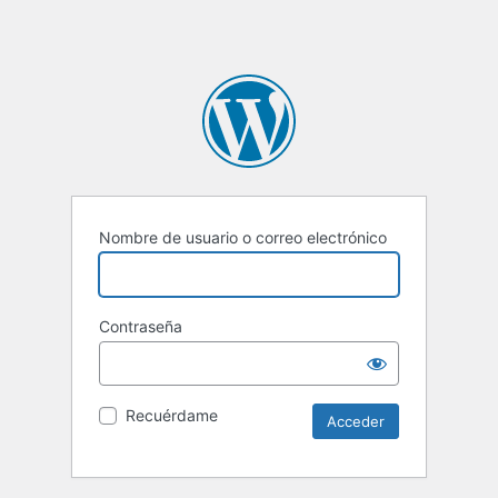
Nombre de usuario o correo electrónico
Contraseña
Recuérdame
Alternative: