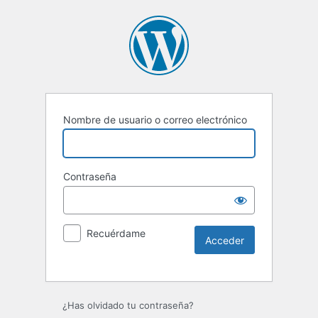
Nombre de usuario o correo electrónico
Contraseña
Recuérdame
Alternative:
¿Has olvidado tu contraseña?