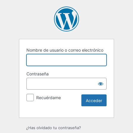
Nombre de usuario o correo electrónico
Contraseña
Recuérdame
Alternative:
¿Has olvidado tu contraseña?