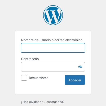
Nombre de usuario o correo electrónico
Contraseña
Recuérdame
Alternative:
¿Has olvidado tu contraseña?