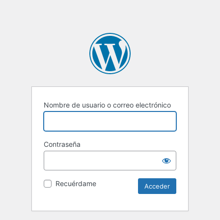
Nombre de usuario o correo electrónico
Contraseña
Recuérdame
Alternative: