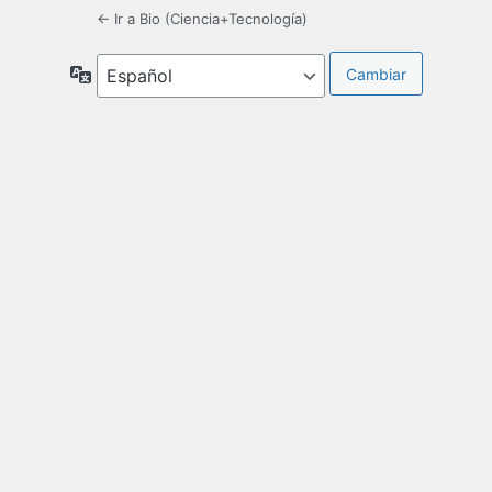
← Ir a Bio (Ciencia+Tecnología)
Idioma