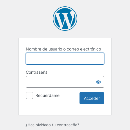
Nombre de usuario o correo electrónico
Contraseña
Recuérdame
Alternative:
¿Has olvidado tu contraseña?