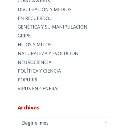
CORONAVIRUS
DIVULGACIÓN Y MEDIOS
EN RECUERDO…
GENÉTICA Y SU MANIPULACIÓN
GRIPE
HITOS Y MITOS
NATURALEZA Y EVOLUCIÓN
NEUROCIENCIA
POLÍTICA Y CIENCIA
POPURRÍ
VIRUS EN GENERAL
Archivos
Archivos