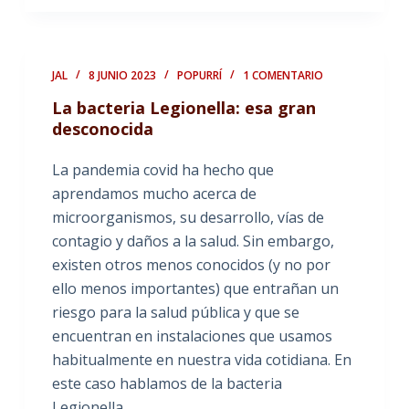
JAL
8 JUNIO 2023
POPURRÍ
1 COMENTARIO
La bacteria Legionella: esa gran
desconocida
La pandemia covid ha hecho que
aprendamos mucho acerca de
microorganismos, su desarrollo, vías de
contagio y daños a la salud. Sin embargo,
existen otros menos conocidos (y no por
ello menos importantes) que entrañan un
riesgo para la salud pública y que se
encuentran en instalaciones que usamos
habitualmente en nuestra vida cotidiana. En
este caso hablamos de la bacteria
Legionella...