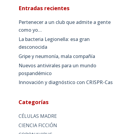
Entradas recientes
Pertenecer a un club que admite a gente
como yo…
La bacteria Legionella: esa gran
desconocida
Gripe y neumonía, mala compañía
Nuevos antivirales para un mundo
pospandémico
Innovación y diagnóstico con CRISPR-Cas
Categorías
CÉLULAS MADRE
CIENCIA FICCIÓN