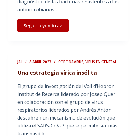
diagnóstico de las bacterias resistentes a los
antimicrobianos...
Seguir leyendo >>
JAL
8 ABRIL 2023
CORONAVIRUS
,
VIRUS EN GENERAL
Una estrategia vírica insólita
El grupo de investigación del Vall d’Hebron
Institut de Recerca liderado por Josep Quer
en colaboración con el grupo de virus
respiratorios liderados por Andrés Antón,
descubren un mecanismo de evolución que
utiliza el SARS-CoV-2 que le permite ser más
transmisible...