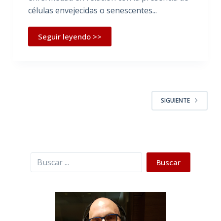
células envejecidas o senescentes...
Seguir leyendo >>
SIGUIENTE
Buscar
Buscar