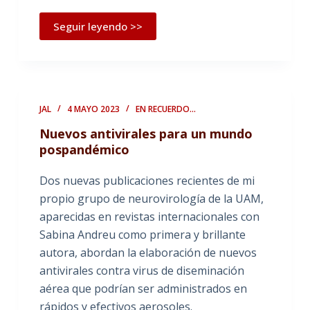
Seguir leyendo >>
JAL
4 MAYO 2023
EN RECUERDO...
Nuevos antivirales para un mundo
pospandémico
Dos nuevas publicaciones recientes de mi
propio grupo de neurovirología de la UAM,
aparecidas en revistas internacionales con
Sabina Andreu como primera y brillante
autora, abordan la elaboración de nuevos
antivirales contra virus de diseminación
aérea que podrían ser administrados en
rápidos y efectivos aerosoles.