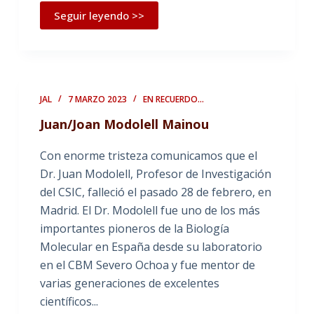
Seguir leyendo >>
JAL
7 MARZO 2023
EN RECUERDO...
Juan/Joan Modolell Mainou
Con enorme tristeza comunicamos que el
Dr. Juan Modolell, Profesor de Investigación
del CSIC, falleció el pasado 28 de febrero, en
Madrid. El Dr. Modolell fue uno de los más
importantes pioneros de la Biología
Molecular en España desde su laboratorio
en el CBM Severo Ochoa y fue mentor de
varias generaciones de excelentes
científicos...