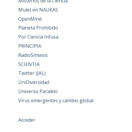
Misterios de la Ciencia
Mulet en NAUKAS
OpenMind
Planeta Prohibido
Por Ciencia Infusa
PRINCIPIA
RadioSíntesis
SCIENTIA
Twitter (JAL)
UniDiversidad
Universo Paralelo
Virus emergentes y cambio global
Acceder