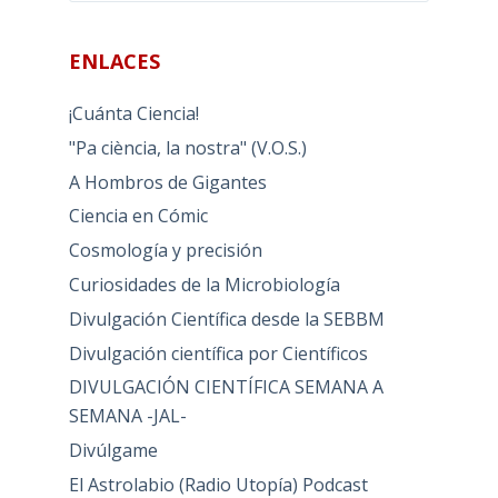
ENLACES
¡Cuánta Ciencia!
"Pa ciència, la nostra" (V.O.S.)
A Hombros de Gigantes
Ciencia en Cómic
Cosmología y precisión
Curiosidades de la Microbiología
Divulgación Científica desde la SEBBM
Divulgación científica por Científicos
DIVULGACIÓN CIENTÍFICA SEMANA A
SEMANA -JAL-
Divúlgame
El Astrolabio (Radio Utopía) Podcast