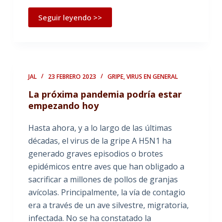
Seguir leyendo >>
JAL
23 FEBRERO 2023
GRIPE
,
VIRUS EN GENERAL
La próxima pandemia podría estar
empezando hoy
Hasta ahora, y a lo largo de las últimas
décadas, el virus de la gripe A H5N1 ha
generado graves episodios o brotes
epidémicos entre aves que han obligado a
sacrificar a millones de pollos de granjas
avícolas. Principalmente, la vía de contagio
era a través de un ave silvestre, migratoria,
infectada. No se ha constatado la