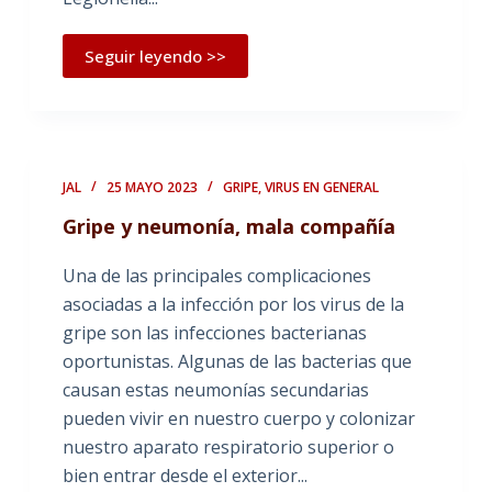
Seguir leyendo >>
JAL
25 MAYO 2023
GRIPE
,
VIRUS EN GENERAL
Gripe y neumonía, mala compañía
Una de las principales complicaciones
asociadas a la infección por los virus de la
gripe son las infecciones bacterianas
oportunistas. Algunas de las bacterias que
causan estas neumonías secundarias
pueden vivir en nuestro cuerpo y colonizar
nuestro aparato respiratorio superior o
bien entrar desde el exterior...