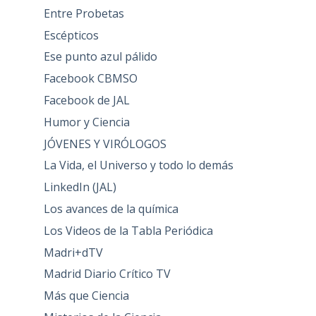
Entre Probetas
Escépticos
Ese punto azul pálido
Facebook CBMSO
Facebook de JAL
Humor y Ciencia
JÓVENES Y VIRÓLOGOS
La Vida, el Universo y todo lo demás
LinkedIn (JAL)
Los avances de la química
Los Videos de la Tabla Periódica
Madri+dTV
Madrid Diario Crítico TV
Más que Ciencia