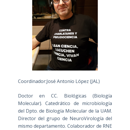
Coordinador:José Antonio López (JAL)
Doctor en CC. Biológicas (Biología
Molecular). Catedrático de microbiología
del Dpto. de Biología Molecular de la UAM.
Director del grupo de NeuroVirología del
mismo departamento. Colaborador de RNE