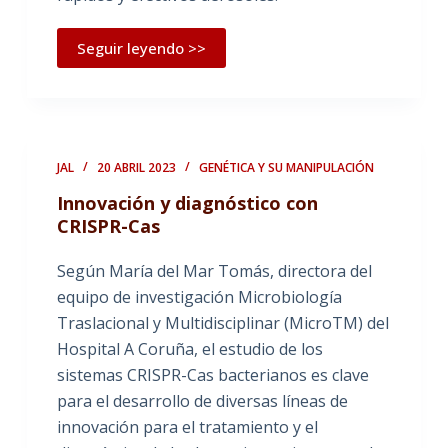
Seguir leyendo >>
JAL
20 ABRIL 2023
GENÉTICA Y SU MANIPULACIÓN
Innovación y diagnóstico con
CRISPR-Cas
Según María del Mar Tomás, directora del
equipo de investigación Microbiología
Traslacional y Multidisciplinar (MicroTM) del
Hospital A Coruña, el estudio de los
sistemas CRISPR-Cas bacterianos es clave
para el desarrollo de diversas líneas de
innovación para el tratamiento y el