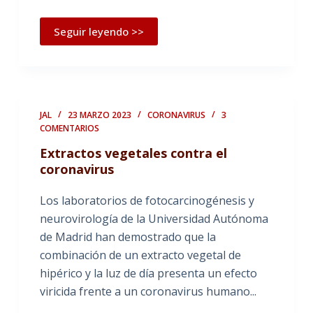
Seguir leyendo >>
JAL
23 MARZO 2023
CORONAVIRUS
3
COMENTARIOS
Extractos vegetales contra el
coronavirus
Los laboratorios de fotocarcinogénesis y
neurovirología de la Universidad Autónoma
de Madrid han demostrado que la
combinación de un extracto vegetal de
hipérico y la luz de día presenta un efecto
viricida frente a un coronavirus humano...