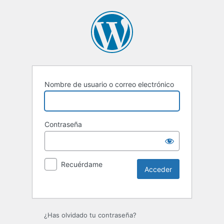
Nombre de usuario o correo electrónico
Contraseña
Recuérdame
Alternative:
¿Has olvidado tu contraseña?