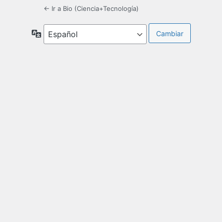
← Ir a Bio (Ciencia+Tecnología)
Idioma