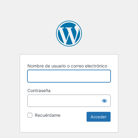
Nombre de usuario o correo electrónico
Contraseña
Recuérdame
Alternative: