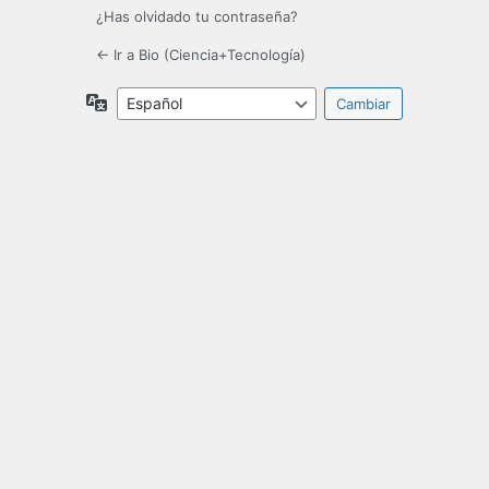
¿Has olvidado tu contraseña?
← Ir a Bio (Ciencia+Tecnología)
Idioma