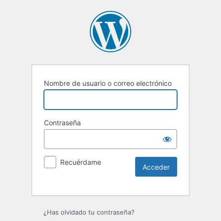
Nombre de usuario o correo electrónico
Contraseña
Recuérdame
Alternative:
¿Has olvidado tu contraseña?