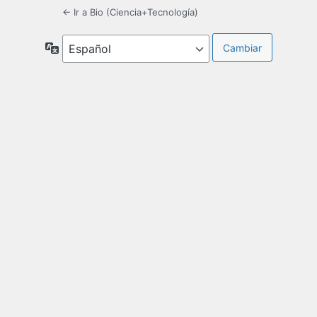
← Ir a Bio (Ciencia+Tecnología)
Idioma