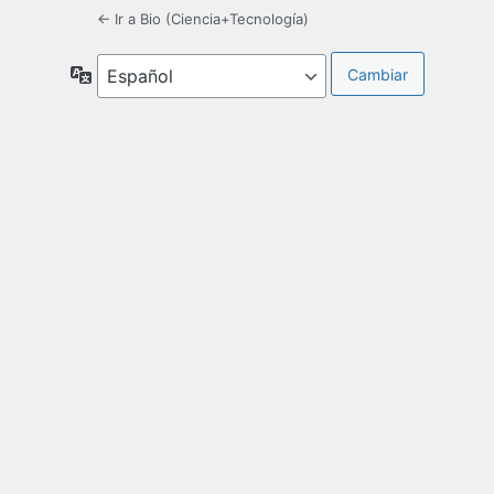
← Ir a Bio (Ciencia+Tecnología)
Idioma