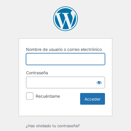
Nombre de usuario o correo electrónico
Contraseña
Recuérdame
Alternative:
¿Has olvidado tu contraseña?