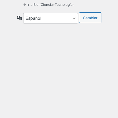
← Ir a Bio (Ciencia+Tecnología)
Idioma