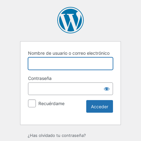
Nombre de usuario o correo electrónico
Contraseña
Recuérdame
Alternative:
¿Has olvidado tu contraseña?