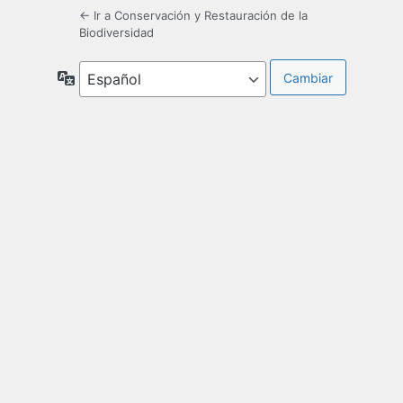
← Ir a Conservación y Restauración de la
Biodiversidad
Idioma