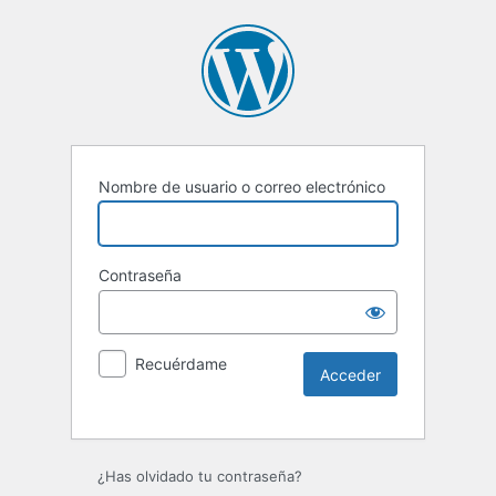
Nombre de usuario o correo electrónico
Contraseña
Recuérdame
Alternative:
¿Has olvidado tu contraseña?