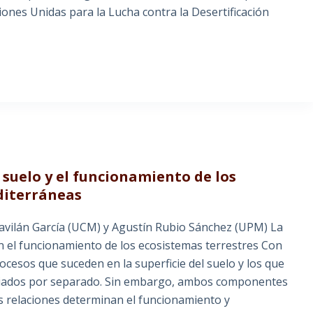
nes Unidas para la Lucha contra la Desertificación
suelo y el funcionamiento de los
diterráneas
avilán García (UCM) y Agustín Rubio Sánchez (UPM) La
 el funcionamiento de los ecosistemas terrestres Con
ocesos que suceden en la superficie del suelo y los que
tudiados por separado. Sin embargo, ambos componentes
s relaciones determinan el funcionamiento y