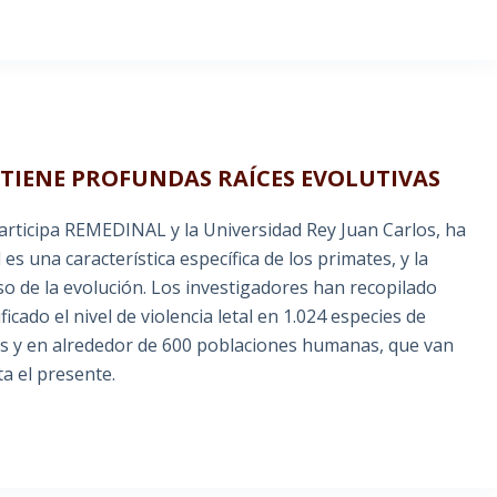
 TIENE PROFUNDAS RAÍCES EVOLUTIVAS
participa REMEDINAL y la Universidad Rey Juan Carlos, ha
es una característica específica de los primates, y la
o de la evolución. Los investigadores han recopilado
cado el nivel de violencia letal en 1.024 especies de
as y en alrededor de 600 poblaciones humanas, que van
a el presente.