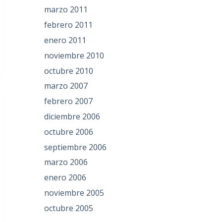
marzo 2011
febrero 2011
enero 2011
noviembre 2010
octubre 2010
marzo 2007
febrero 2007
diciembre 2006
octubre 2006
septiembre 2006
marzo 2006
enero 2006
noviembre 2005
octubre 2005