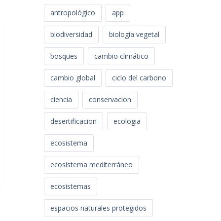
antropológico
app
biodiversidad
biología vegetal
bosques
cambio climático
cambio global
ciclo del carbono
ciencia
conservacion
desertificacion
ecologia
ecosistema
ecosistema mediterráneo
ecosistemas
espacios naturales protegidos