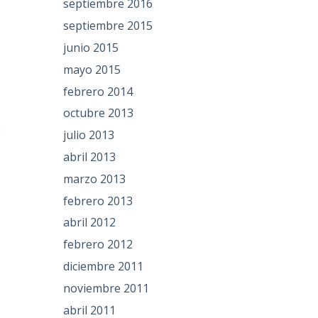
septiembre 2016
septiembre 2015
junio 2015
mayo 2015
febrero 2014
octubre 2013
julio 2013
abril 2013
marzo 2013
febrero 2013
abril 2012
febrero 2012
diciembre 2011
noviembre 2011
abril 2011