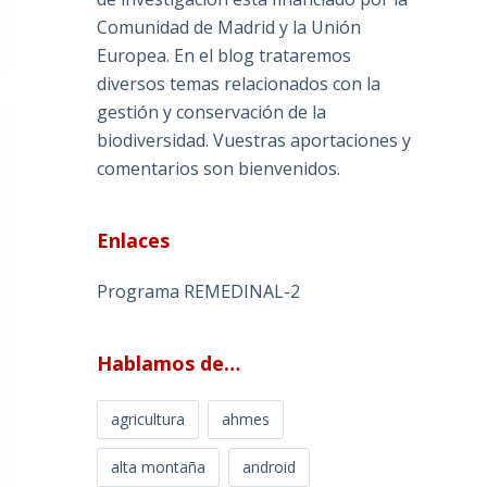
Comunidad de Madrid y la Unión
Europea. En el blog trataremos
diversos temas relacionados con la
gestión y conservación de la
biodiversidad. Vuestras aportaciones y
comentarios son bienvenidos.
Enlaces
Programa REMEDINAL-2
Hablamos de…
agricultura
ahmes
alta montaña
android