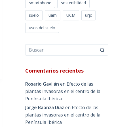
smartphone
sostenibilidad
suelo
uam
UCM
urjc
usos del suelo
Comentarios recientes
Rosario Gavilán
en
Efecto de las
plantas invasoras en el centro de la
Península Ibérica
Jorge Baonza Díaz
en
Efecto de las
plantas invasoras en el centro de la
Península Ibérica