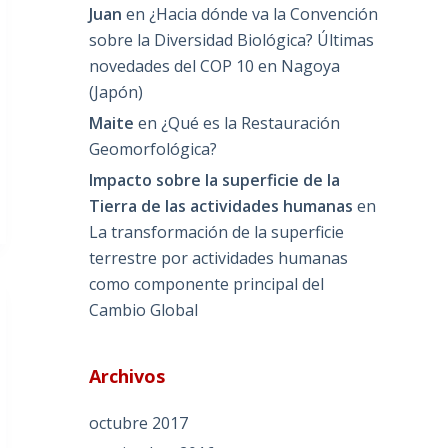
Juan
en
¿Hacia dónde va la Convención
sobre la Diversidad Biológica? Últimas
novedades del COP 10 en Nagoya
(Japón)
Maite
en
¿Qué es la Restauración
Geomorfológica?
Impacto sobre la superficie de la
Tierra de las actividades humanas
en
La transformación de la superficie
terrestre por actividades humanas
como componente principal del
Cambio Global
Archivos
octubre 2017