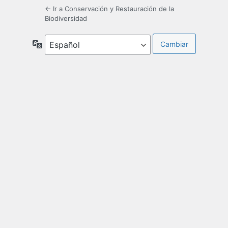
← Ir a Conservación y Restauración de la
Biodiversidad
Idioma