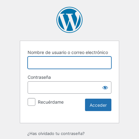
Nombre de usuario o correo electrónico
Contraseña
Recuérdame
Alternative:
¿Has olvidado tu contraseña?