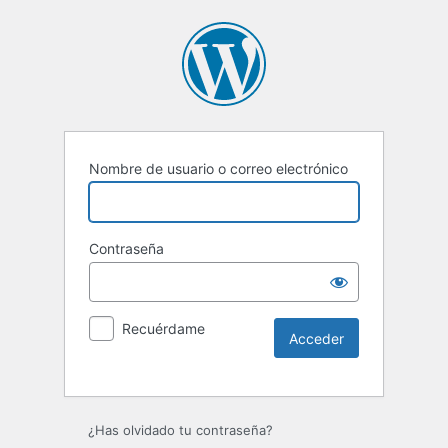
Nombre de usuario o correo electrónico
Contraseña
Recuérdame
Alternative:
¿Has olvidado tu contraseña?