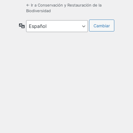
← Ir a Conservación y Restauración de la
Biodiversidad
Idioma