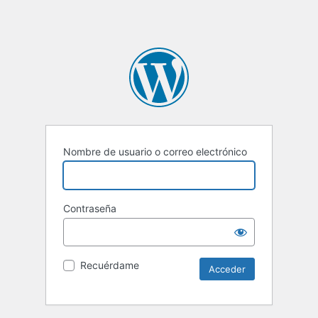
Nombre de usuario o correo electrónico
Contraseña
Recuérdame
Alternative: