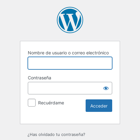
Nombre de usuario o correo electrónico
Contraseña
Recuérdame
Alternative:
¿Has olvidado tu contraseña?