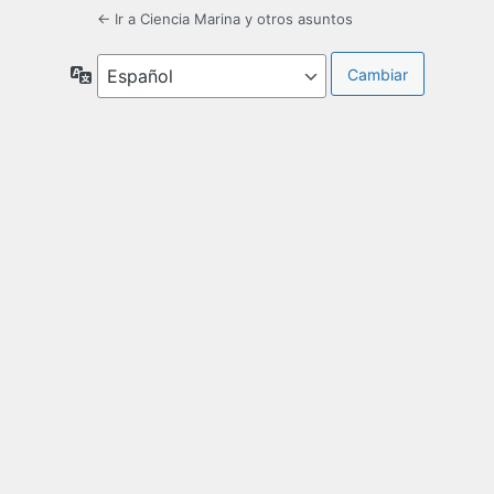
← Ir a Ciencia Marina y otros asuntos
Idioma