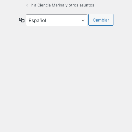
← Ir a Ciencia Marina y otros asuntos
Idioma