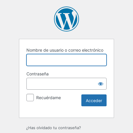
Nombre de usuario o correo electrónico
Contraseña
Recuérdame
Alternative:
¿Has olvidado tu contraseña?