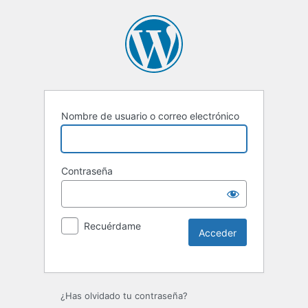
Nombre de usuario o correo electrónico
Contraseña
Recuérdame
Alternative:
¿Has olvidado tu contraseña?