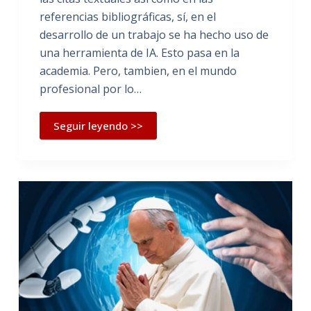
referencias bibliográficas, sí, en el
desarrollo de un trabajo se ha hecho uso de
una herramienta de IA. Esto pasa en la
academia. Pero, tambien, en el mundo
profesional por lo…
Seguir leyendo >>