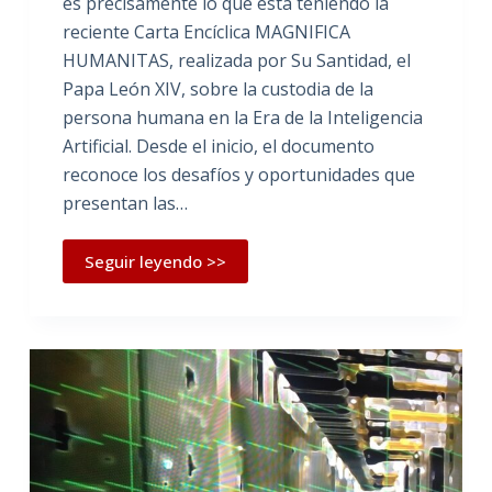
es precisamente lo que está teniendo la
reciente Carta Encíclica MAGNIFICA
HUMANITAS, realizada por Su Santidad, el
Papa León XIV, sobre la custodia de la
persona humana en la Era de la Inteligencia
Artificial. Desde el inicio, el documento
reconoce los desafíos y oportunidades que
presentan las…
Seguir leyendo >>