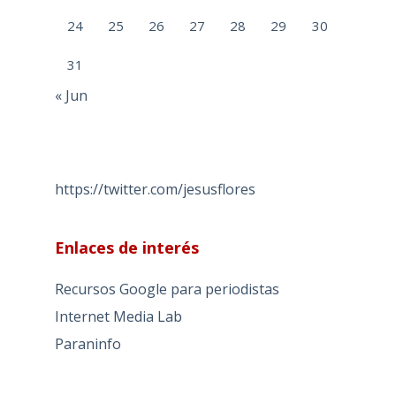
24
25
26
27
28
29
30
31
« Jun
https://twitter.com/jesusflores
Enlaces de interés
Recursos Google para periodistas
Internet Media Lab
Paraninfo