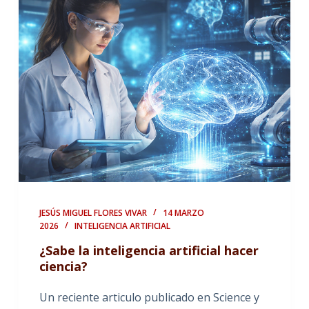
JESÚS MIGUEL FLORES VIVAR
14 MARZO
2026
INTELIGENCIA ARTIFICIAL
¿Sabe la inteligencia artificial hacer
ciencia?
Un reciente articulo publicado en Science y