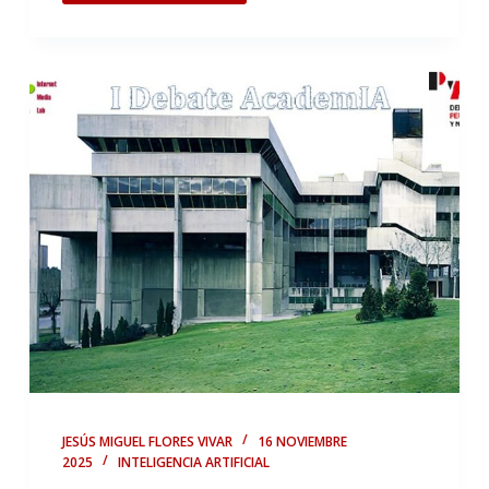
JESÚS MIGUEL FLORES VIVAR
16 NOVIEMBRE
2025
INTELIGENCIA ARTIFICIAL