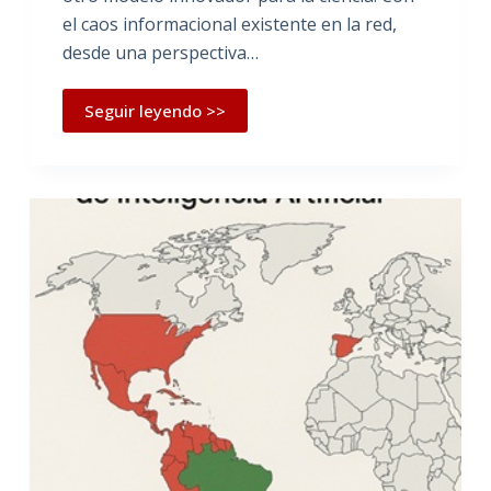
el caos informacional existente en la red,
desde una perspectiva…
Seguir leyendo >>