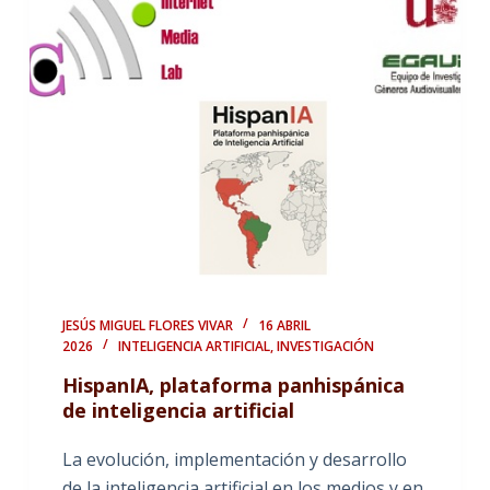
JESÚS MIGUEL FLORES VIVAR
16 ABRIL
2026
INTELIGENCIA ARTIFICIAL
,
INVESTIGACIÓN
HispanIA, plataforma panhispánica
de inteligencia artificial
La evolución, implementación y desarrollo
de la inteligencia artificial en los medios y en