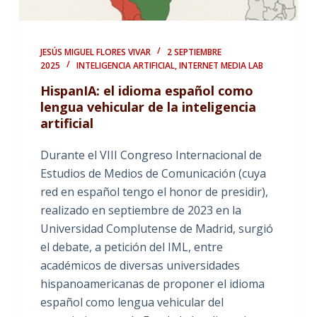
JESÚS MIGUEL FLORES VIVAR
2 SEPTIEMBRE
2025
INTELIGENCIA ARTIFICIAL
,
INTERNET MEDIA LAB
HispanIA: el idioma español como
lengua vehicular de la inteligencia
artificial
Durante el VIII Congreso Internacional de
Estudios de Medios de Comunicación (cuya
red en español tengo el honor de presidir),
realizado en septiembre de 2023 en la
Universidad Complutense de Madrid, surgió
el debate, a petición del IML, entre
académicos de diversas universidades
hispanoamericanas de proponer el idioma
español como lengua vehicular del