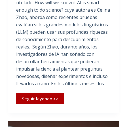
titulado: How will we know if AI is smart
enough to do science? cuya autora es Celina
Zhao, aborda como recientes pruebas
evalúan si los grandes modelos lingüísticos
(LLM) pueden usar sus profundas riquezas
de conocimiento para descubrimientos
reales. Según Zhao, durante años, los
investigadores de IA han soñado con
desarrollar herramientas que pudieran
impulsar la ciencia al plantear preguntas
novedosas, diseñar experimentos e incluso
llevarlos a cabo. En los últimos meses, los…
Seguir leyendo >>