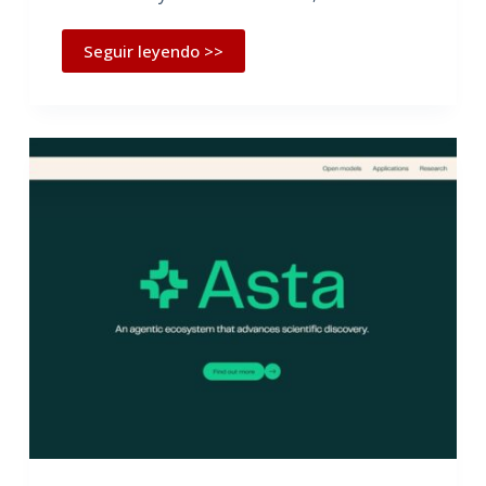
Seguir leyendo >>