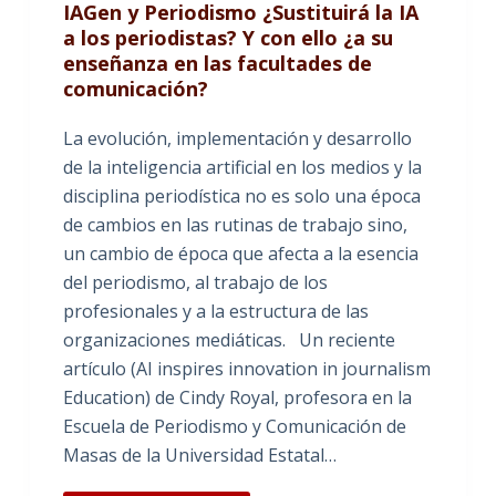
IAGen y Periodismo ¿Sustituirá la IA
a los periodistas? Y con ello ¿a su
enseñanza en las facultades de
comunicación?
La evolución, implementación y desarrollo
de la inteligencia artificial en los medios y la
disciplina periodística no es solo una época
de cambios en las rutinas de trabajo sino,
un cambio de época que afecta a la esencia
del periodismo, al trabajo de los
profesionales y a la estructura de las
organizaciones mediáticas. Un reciente
artículo (AI inspires innovation in journalism
Education) de Cindy Royal, profesora en la
Escuela de Periodismo y Comunicación de
Masas de la Universidad Estatal…