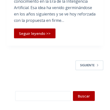
conocimiento en la Era de la Inteligencia
Artificial. Esa idea ha venido germinándose
en los años siguientes y se ve hoy reforzada
con la propuesta en firme…
Seguir leyendo >>
SIGUIENTE
Buscar
Buscar