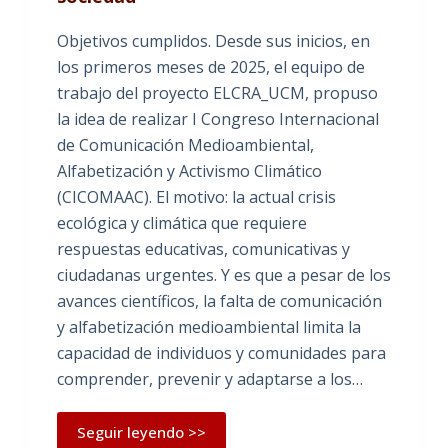
Objetivos cumplidos. Desde sus inicios, en
los primeros meses de 2025, el equipo de
trabajo del proyecto ELCRA_UCM, propuso
la idea de realizar I Congreso Internacional
de Comunicación Medioambiental,
Alfabetización y Activismo Climático
(CICOMAAC). El motivo: la actual crisis
ecológica y climática que requiere
respuestas educativas, comunicativas y
ciudadanas urgentes. Y es que a pesar de los
avances científicos, la falta de comunicación
y alfabetización medioambiental limita la
capacidad de individuos y comunidades para
comprender, prevenir y adaptarse a los…
Seguir leyendo >>