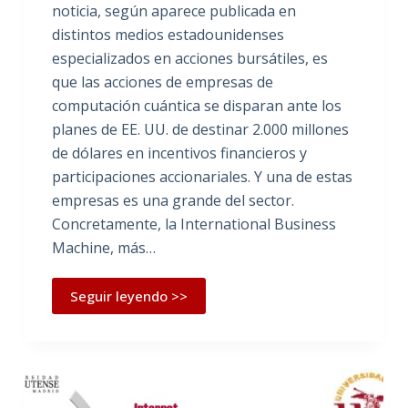
noticia, según aparece publicada en
distintos medios estadounidenses
especializados en acciones bursátiles, es
que las acciones de empresas de
computación cuántica se disparan ante los
planes de EE. UU. de destinar 2.000 millones
de dólares en incentivos financieros y
participaciones accionariales. Y una de estas
empresas es una grande del sector.
Concretamente, la International Business
Machine, más…
Seguir leyendo >>