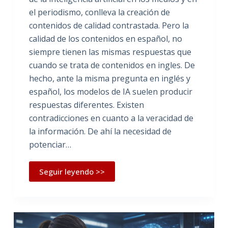
el periodismo, conlleva la creación de
contenidos de calidad contrastada. Pero la
calidad de los contenidos en español, no
siempre tienen las mismas respuestas que
cuando se trata de contenidos en ingles. De
hecho, ante la misma pregunta en inglés y
español, los modelos de IA suelen producir
respuestas diferentes. Existen
contradicciones en cuanto a la veracidad de
la información. De ahí la necesidad de
potenciar…
Seguir leyendo >>