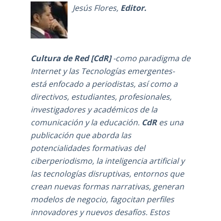
Jesús Flores
,
Editor.
Cultura de Red [CdR]
-como
paradigma de
Internet y las Tecnologías emergentes-
está enfocado a periodistas, así como a
directivos, estudiantes, profesionales,
investigadores y académicos de la
comunicación y la educación.
CdR
es una
publicación que aborda las
potencialidades formativas del
ciberperiodismo, la inteligencia artificial y
las tecnologías disruptivas, entornos que
crean nuevas formas narrativas, generan
modelos de negocio, fagocitan perfiles
innovadores y nuevos desafíos. Estos