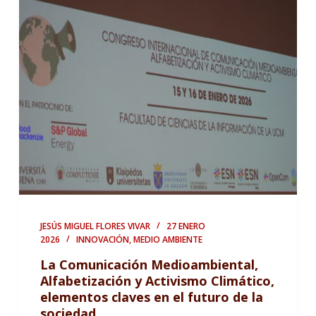
JESÚS MIGUEL FLORES VIVAR
27 ENERO
2026
INNOVACIÓN
,
MEDIO AMBIENTE
La Comunicación Medioambiental,
Alfabetización y Activismo Climático,
elementos claves en el futuro de la
sociedad