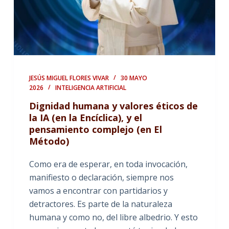
JESÚS MIGUEL FLORES VIVAR
30 MAYO
2026
INTELIGENCIA ARTIFICIAL
Dignidad humana y valores éticos de
la IA (en la Encíclica), y el
pensamiento complejo (en El
Método)
Como era de esperar, en toda invocación,
manifiesto o declaración, siempre nos
vamos a encontrar con partidarios y
detractores. Es parte de la naturaleza
humana y como no, del libre albedrio. Y esto