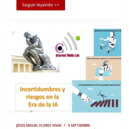
Seguir leyendo >>
JESÚS MIGUEL FLORES VIVAR
9 SEPTIEMBRE