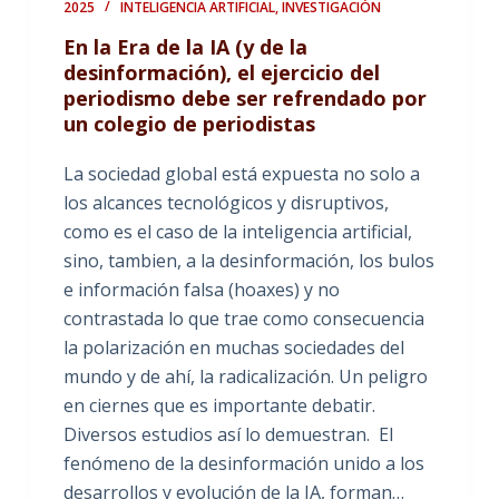
2025
INTELIGENCIA ARTIFICIAL
,
INVESTIGACIÓN
En la Era de la IA (y de la
desinformación), el ejercicio del
periodismo debe ser refrendado por
un colegio de periodistas
La sociedad global está expuesta no solo a
los alcances tecnológicos y disruptivos,
como es el caso de la inteligencia artificial,
sino, tambien, a la desinformación, los bulos
e información falsa (hoaxes) y no
contrastada lo que trae como consecuencia
la polarización en muchas sociedades del
mundo y de ahí, la radicalización. Un peligro
en ciernes que es importante debatir.
Diversos estudios así lo demuestran. El
fenómeno de la desinformación unido a los
desarrollos y evolución de la IA, forman…