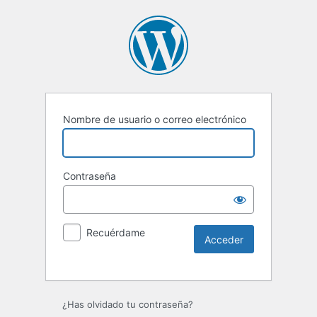
Nombre de usuario o correo electrónico
Contraseña
Recuérdame
Alternative:
¿Has olvidado tu contraseña?