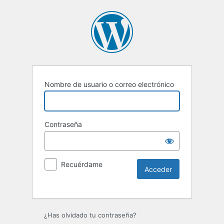
Nombre de usuario o correo electrónico
Contraseña
Recuérdame
Alternative:
¿Has olvidado tu contraseña?