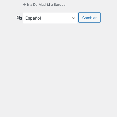
← Ir a De Madrid a Europa
Idioma