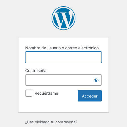
Nombre de usuario o correo electrónico
Contraseña
Recuérdame
Alternative:
¿Has olvidado tu contraseña?