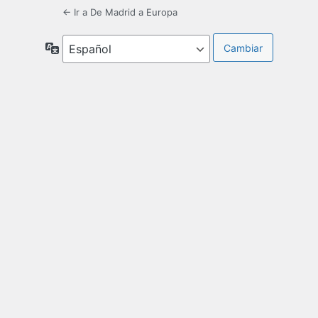
← Ir a De Madrid a Europa
Idioma