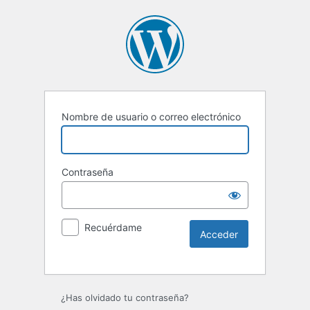
Nombre de usuario o correo electrónico
Contraseña
Recuérdame
Alternative:
¿Has olvidado tu contraseña?