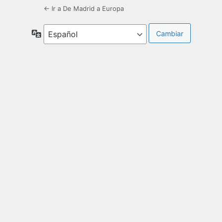
← Ir a De Madrid a Europa
Idioma