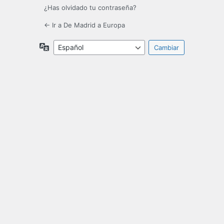
¿Has olvidado tu contraseña?
← Ir a De Madrid a Europa
Idioma