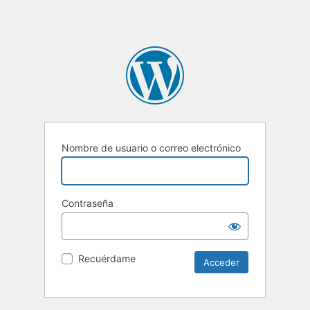
Nombre de usuario o correo electrónico
Contraseña
Recuérdame
Alternative: