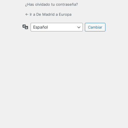
¿Has olvidado tu contraseña?
← Ir a De Madrid a Europa
Idioma