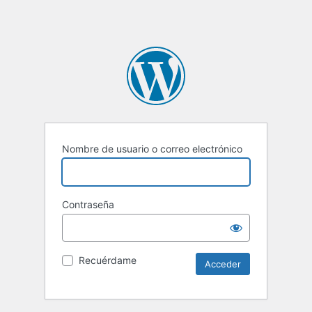
Nombre de usuario o correo electrónico
Contraseña
Recuérdame
Alternative: