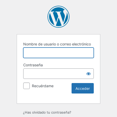
Nombre de usuario o correo electrónico
Contraseña
Recuérdame
Alternative:
¿Has olvidado tu contraseña?