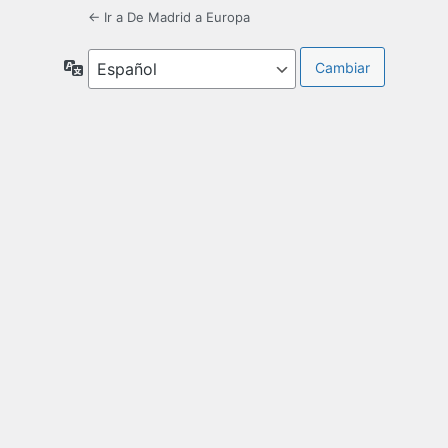
← Ir a De Madrid a Europa
Idioma