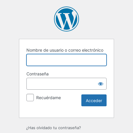
Nombre de usuario o correo electrónico
Contraseña
Recuérdame
Alternative:
¿Has olvidado tu contraseña?