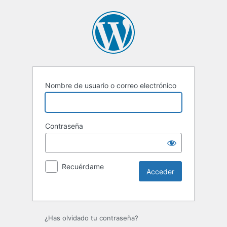
Nombre de usuario o correo electrónico
Contraseña
Recuérdame
Alternative:
¿Has olvidado tu contraseña?