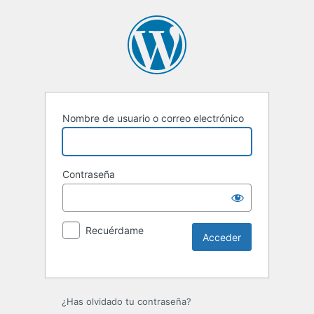
Nombre de usuario o correo electrónico
Contraseña
Recuérdame
Alternative:
¿Has olvidado tu contraseña?