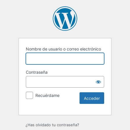
Nombre de usuario o correo electrónico
Contraseña
Recuérdame
Alternative:
¿Has olvidado tu contraseña?