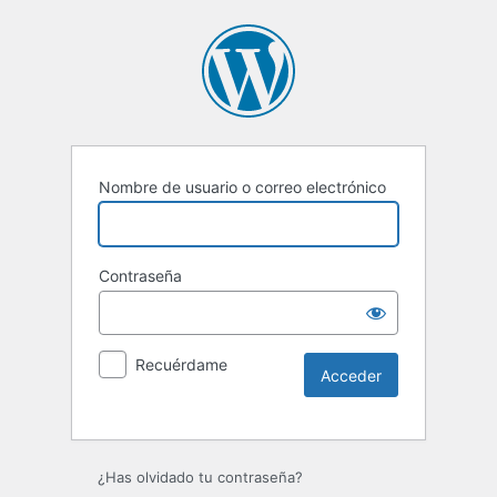
Nombre de usuario o correo electrónico
Contraseña
Recuérdame
Alternative:
¿Has olvidado tu contraseña?